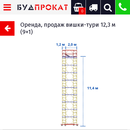
0
Оренда, продаж вишки-тури 12,3 м
(9+1)