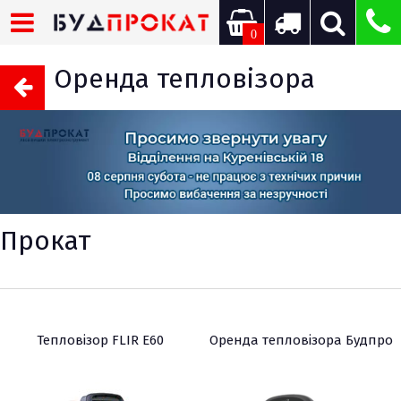
0
Оренда тепловізора
Прокат
Тепловізор FLIR E60
Оренда тепловізора Будпро