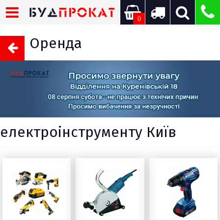
0
Оренда
електроінструменту Київ