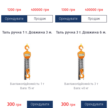
1200
грн
400000
грн
1300
грн
400000
грн
Орендувати
Продаж
Орендувати
Продаж
Таль ручна 1 т. Довжина 3 м.
Таль ручна 3 т. Довжина 6 м.
Вантажопідйомність: 1 т
Вантажопідйомність 3 т
Вага: 15 кг
Вага: 40 кг
300
300
Орендувати
Орендувати
грн
грн