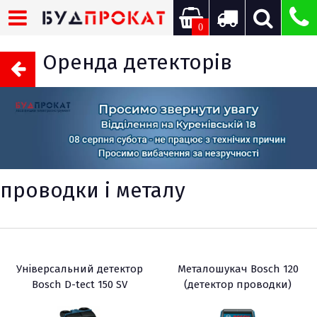
0
Оренда детекторів
проводки і металу
Універсальний детектор
Металошукач Bosch 120
Bosch D-tect 150 SV
(детектор проводки)