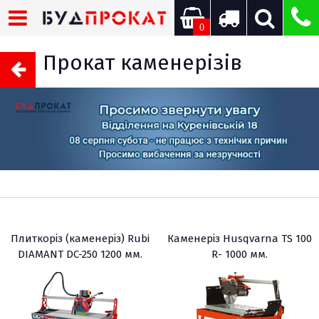
0
Прокат каменерізів
Плиткоріз (каменеріз) Rubi
Каменеріз Husqvarna TS 100
DIAMANT DC-250 1200 мм.
R- 1000 мм.