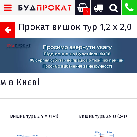
0
Прокат вишок тур 1,2 х 2,0
м в Києві
Вишка тура 3,4 м (1+1)
Вишка тура 3,9 м (2+1)