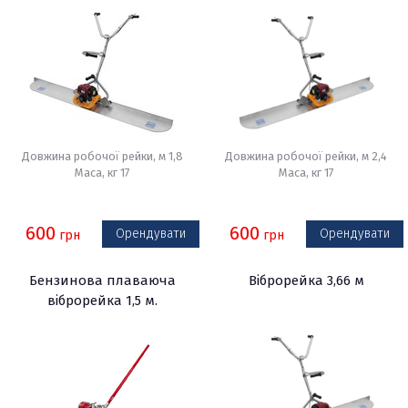
Довжина робочої рейки, м 1,8
Довжина робочої рейки, м 2,4
Маса, кг 17
Маса, кг 17
600
600
Орендувати
Орендувати
грн
грн
Бензинова плаваюча
Віброрейка 3,66 м
віброрейка 1,5 м.