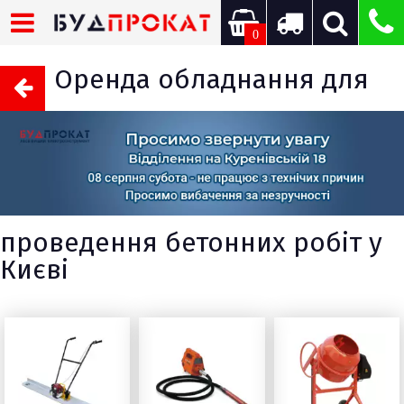
0
Оренда обладнання для
проведення бетонних робіт у
Києві