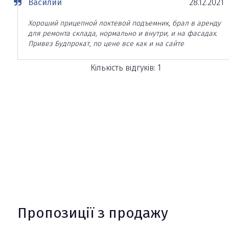
Василий
28.12.2021
Хороший прицепной локтевой подъемник, брал в аренду
для ремонта склада, нормально и внутри, и на фасадах.
Привез Будпрокат, по цене все как и на сайте
Кількість відгуків: 1
Пропозиції з продажу