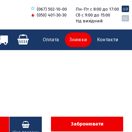
ua
(067) 502-10-00
Пн-Пт с 8:00 до 17:00
(050) 401-30-30
Сб с 9:00 до 15:00
ru
Нд вихідний
Оплата
Знижки
Контакти
Забронювати