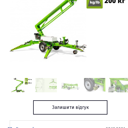
Залишити відгук