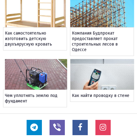
Как самостоятельно
Компания Будпрокат
изготовить детскую
предоставляет прокат
двухъярусную кровать
строительных лесов в
Одессе
Чем уплотнять землю под
Как найти проводку в стене
фундамент