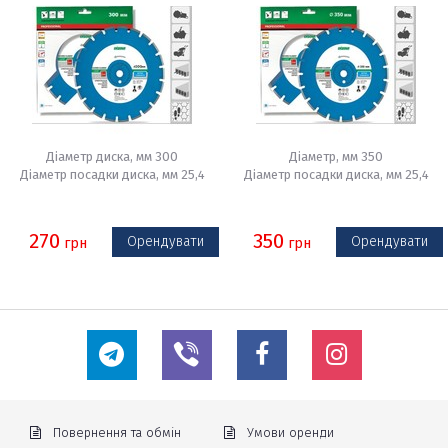
Діаметр диска, мм 300
Діаметр, мм 350
Діаметр посадки диска, мм 25,4
Діаметр посадки диска, мм 25,4
270
350
Орендувати
Орендувати
грн
грн
Повернення та обмін
Умови оренди