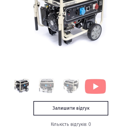
Залишити відгук
Кількість відгуків: 0