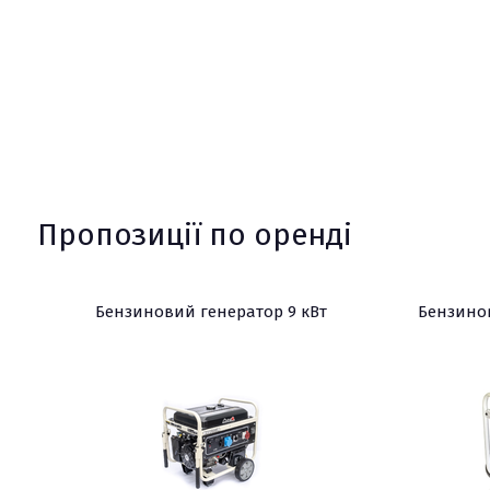
Пропозиції по оренді
Бензиновий генератор 9 кВт
Бензинов