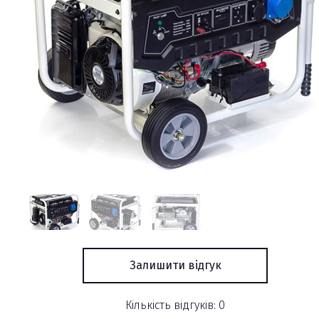
Залишити відгук
Кількість відгуків: 0