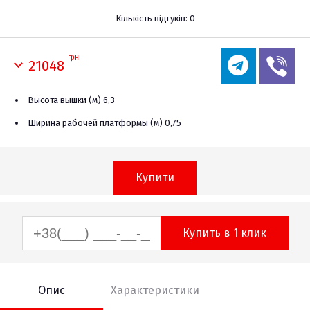
Кількість відгуків: 0
грн
21048
Высота вышки (м) 6,3
Ширина рабочей платформы (м) 0,75
Купити
Купить в 1 клик
Опис
Характеристики