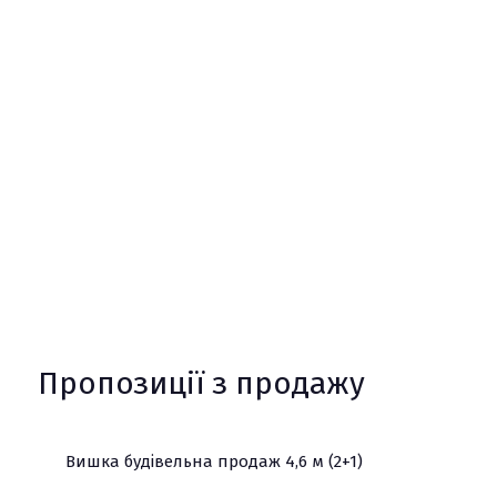
Пропозиції з продажу
Вишка будівельна продаж 4,6 м (2+1)