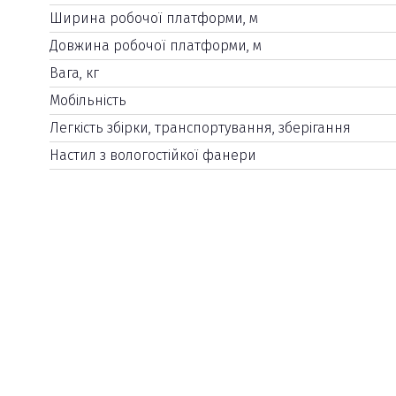
Ширина робочої платформи, м
Довжина робочої платформи, м
Вага, кг
Мобільність
Легкість збірки, транспортування, зберігання
Настил з вологостійкої фанери