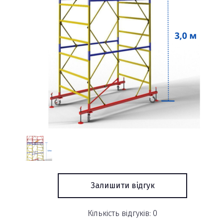
Залишити відгук
Кількість відгуків: 0