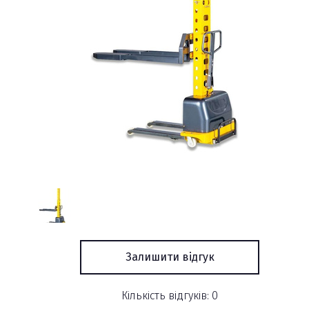
Залишити відгук
Кількість відгуків: 0