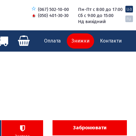
ua
(067) 502-10-00
Пн-Пт с 8:00 до 17:00
(050) 401-30-30
Сб с 9:00 до 15:00
ru
Нд вихідний
Оплата
Знижки
Контакти
Забронювати