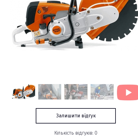
Залишити відгук
Кількість відгуків: 0