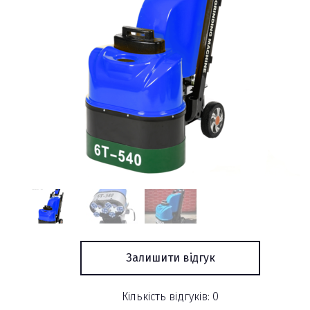
Залишити відгук
Кількість відгуків: 0