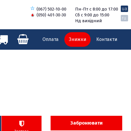
ua
(067) 502-10-00
Пн-Пт с 8:00 до 17:00
(050) 401-30-30
Сб с 9:00 до 15:00
ru
Нд вихідний
Оплата
Знижки
Контакти
Забронювати