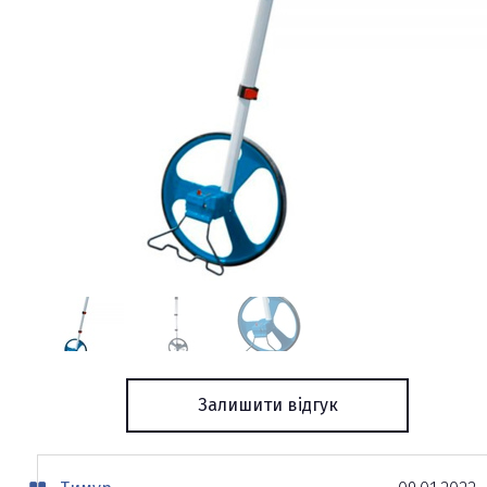
Залишити відгук