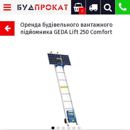
0
Оренда будівельного вантажного
підйомника GEDA Lift 250 Comfort