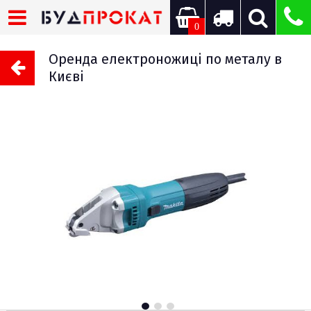
0
Оренда електроножиці по металу в
Києві