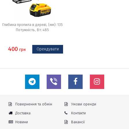
Глибина пропила в дереві, (мм): 135
Потужність, Вт: 485
400
Орендувати
грн
Повернення та обмін
Умови оренди
Доставка
Контакти
Новини
Вакансії