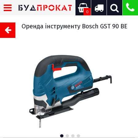
0
Оренда інструменту Bosch GST 90 BE