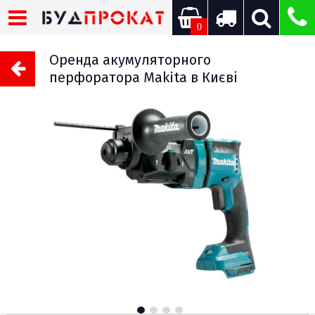
0
Оренда акумуляторного
перфоратора Makita в Києві