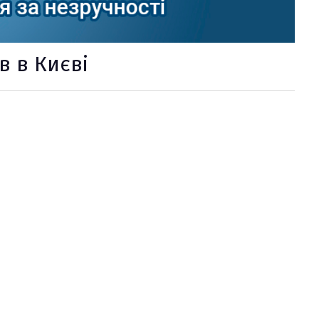
в в Києві