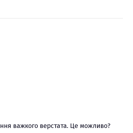
ення важкого верстата. Це можливо?