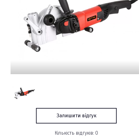
Залишити відгук
Кількість відгуків: 0