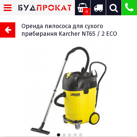
0
Оренда пилососа для сухого
прибирання Karcher NT65 / 2 ECO