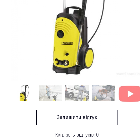
Залишити відгук
Кількість відгуків: 0