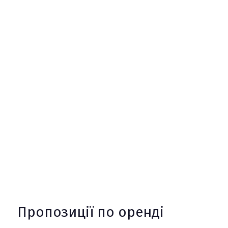
Пропозиції по оренді