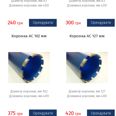
Діаметр коронки, мм 63
Діаметр коронки, мм 83
Довжина коронки, мм 400
Довжина коронки, мм 400
240
300
Орендувати
Орендувати
грн
грн
Коронка АС 102 мм
Коронка АС 127 мм
Діаметр коронки, мм 102
Діаметр коронки, мм 127
Довжина коронки, мм 400
Довжина коронки, мм 400
375
420
Орендувати
Орендувати
грн
грн