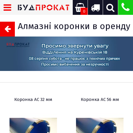
0
Алмазні коронки в оренду
Коронка АС 32 мм
Коронка АС 56 мм