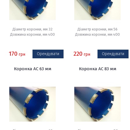
Діаметр коронки, мм 32
Діаметр коронки, мм 56
Довжина коронки, мм 400
Довжина коронки, мм 400
170
220
Орендувати
Орендувати
грн
грн
Коронка АС 63 мм
Коронка АС 83 мм